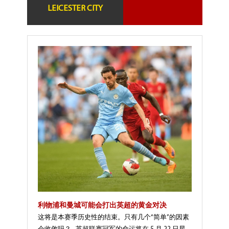
LEICESTER CITY
利物浦和曼城可能会打出英超的黄金对决
这将是本赛季历史性的结束。只有几个“简单”的因素