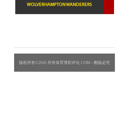
WOLVERHAMPTON WANDERERS
No Posts Found.
版权所有©
2026 所有体育博彩评论.COM—翻版必究